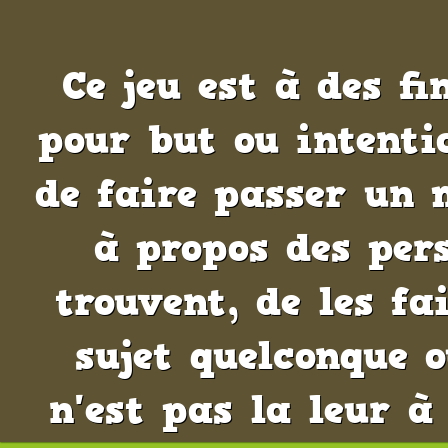
Ce jeu est à des f
pour but ou intenti
de faire passer un 
à propos des pers
trouvent, de les f
sujet quelconque 
n'est pas la leur à