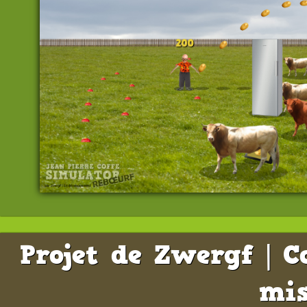
Projet de Zwergf | C
mis