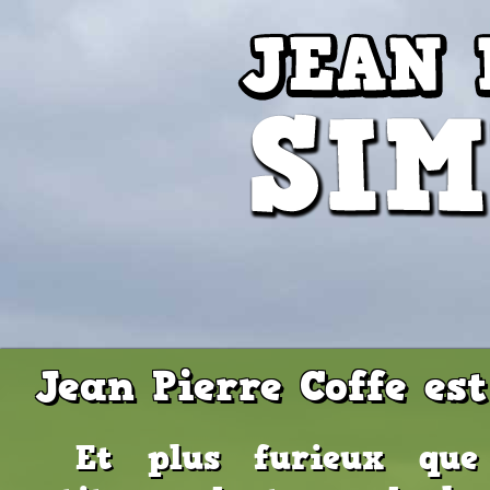
Jean Pierre Coffe est
Et plus furieux que